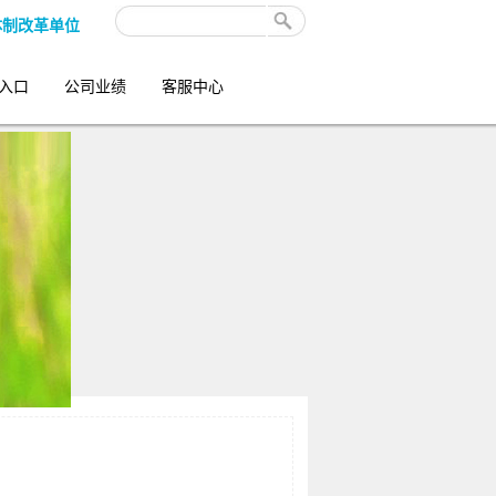
体制改革单位
入口
公司业绩
客服中心