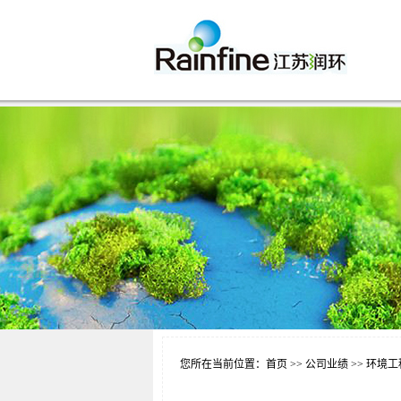
您所在当前位置：
首页
>> 公司业绩 >>
环境工