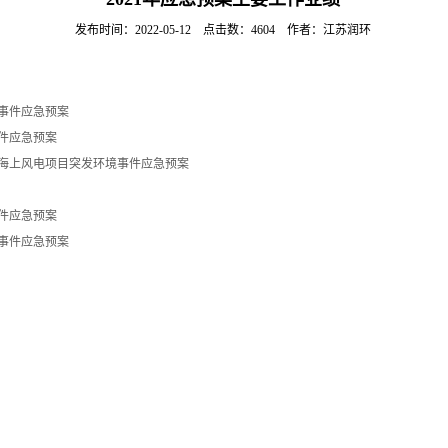
发布时间：2022-05-12 点击数：4604 作者：江苏润环
事件应急预案
件应急预案
海上风电项目突发环境事件应急预案
件应急预案
事件应急预案