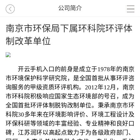
公司简介
南京市环保局下属环科院环评体
制改革单位
开云手机入口的前身是成立于1978年的南京
市环境保护科学研究院，是全国首批从事环评咨
询服务的甲级资质环评机构。2012年12月，南京
市环科院积极响应国家生态环境部的号召，成为
全国首批环评体制脱钩改制单位。秉承南京市环
科院30多年来在环境影响评价、环境工程设计及
环保科研等领域的丰富经验、专业精神和良好口
碑，江苏润环以高起点致力于为各级政府部门、