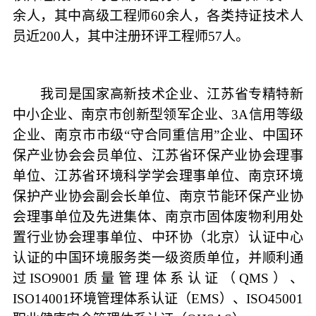
余人，其中高级工程师60余人，各类持证技术人
员近200人，其中注册环评工程师57人。
我司是国家高新技术企业、江苏省专精特新
中小企业、南京市创新型领军企业、3A信用等级
企业、南京市市级“守合同重信用”企业、中国环
保产业协会会员单位、江苏省环保产业协会理事
单位、江苏省环境科学学会理事单位、南京环境
保护产业协会副会长单位、南京节能环保产业协
会理事单位及先进集体、南京市固体废物利用处
置行业协会理事单位、中环协（北京）认证中心
认证的中国环境服务类一级资质单位，并顺利通
过ISO9001质量管理体系认证（QMS）、
ISO14001环境管理体系认证（EMS）、ISO45001