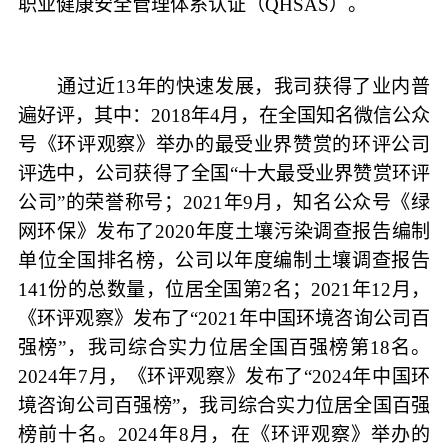
职业健康安全管理体系认证（QHSAS）。
通过近13年的快速发展，我司获得了业内普
遍好评，其中：2018年4月，在全国知名微信公众
号《环评观察》举办的最受业界赞赏的环评公司
评选中，公司获得了全国“十大最受业界赞赏环评
公司”的荣誉称号；2021年9月，知名公众号《绿
网环保》发布了2020年度土壤污染调查报告编制
单位全国排名榜，公司以年度编制土壤调查报告
141份的总数量，位居全国第2名；2021年12月，
《环评观察》发布了“2021年中国环境咨询公司百
强榜”，我司综合实力位居全国百强榜第18名。
2024年7月，《环评观察》发布了“2024年中国环
境咨询公司百强榜”，我司综合实力位居全国百强
榜前十名。2024年8月，在《环评观察》举办的