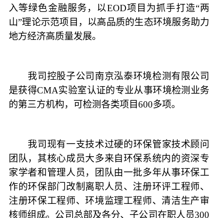
入等绿色金融服务，以EOD项目为抓手打造“两
山”理论示范项目，以高品质的生态环境服务助力
地方经济高质量发展。
我司控股子公司南京泓泰环境检测有限公司
是获得CMA实验室认证的专业从事环境检测业务
的第三方机构，可检测各类项目600多项。
我司现有一支技术过硬的环保管家技术顾问
团队，其核心成员大多来自环保系统内的资深专
家学者和管理人员，团队由一批多年从事环保工
作的环保部门改制离职人员、注册环评工程师、
注册环保工程师、环境监理工程师、清洁生产审
核师组成。公司总部及各分、子公司在职人员300