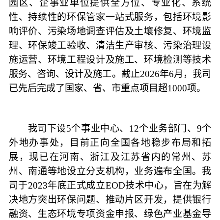
园区、企事业单位提供全方位、专业化、系统
性、持续性的环保管家一站式服务，包括环境影
响评价、污染场地调查评估及土壤修复、环境监
理、环保竣工验收、清洁生产审核、污染治理设
施运营、环境工程设计及施工、环境检测等技术
服务、咨询、设计及施工。截止2026年6月，我司
已先后完成了国家、省、市重点项目超1000项。
我司下设5个事业中心、12个业务部门、9个
外地办事处，目前正向全国各地稳步布局和拓
展，现已在河南、浙江及江苏省内的常州、苏
州、南通等地设立分支机构，业务遍布全国。我
司于2023年底正式成立EOD技术中心，旨在为解
决地方突出环保问题、推动片区开发，提供银行
融资、生态环境专项资金申报、绿色产业基金导