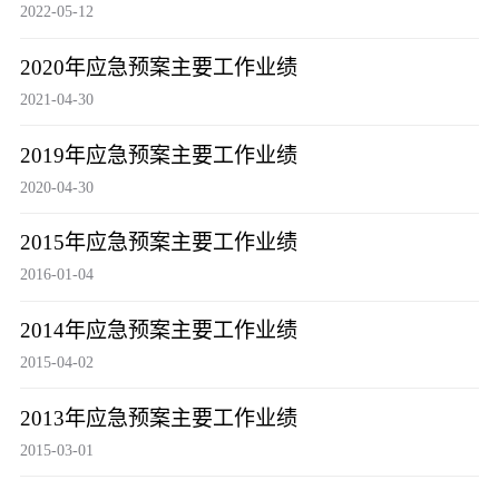
2022-05-12
2020年应急预案主要工作业绩
2021-04-30
2019年应急预案主要工作业绩
2020-04-30
2015年应急预案主要工作业绩
2016-01-04
2014年应急预案主要工作业绩
2015-04-02
2013年应急预案主要工作业绩
2015-03-01