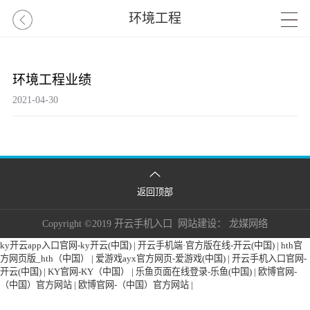
环境工程
环境工程业绩
2021-04-30
返回顶部
Copyright ©2019 开云手机入口
网站建设
：
龙媒网络
ky开云app入口官网-ky开云(中国)
|
开云手机端·官方版在线-开云(中国)
|
hth官
方网页版_hth（中国）
|
爱游戏ayx官方网页-爱游戏(中国)
|
开云手机入口官网-
开云(中国)
|
KY官网-KY（中国）
|
乐鱼页面在线登录-乐鱼(中国)
|
欧博官网-
（中国）官方网站
|
欧博官网-（中国）官方网站
|