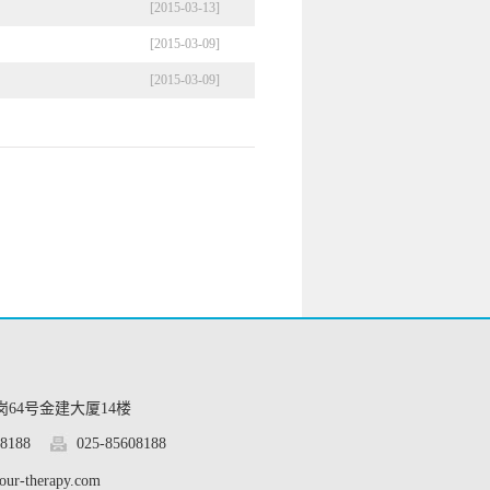
[2015-03-13]
[2015-03-09]
[2015-03-09]
64号金建大厦14楼
08188
025-85608188
ur-therapy.com