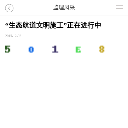
监理风采
“生态航道文明施工”正在进行中
2015-12-02