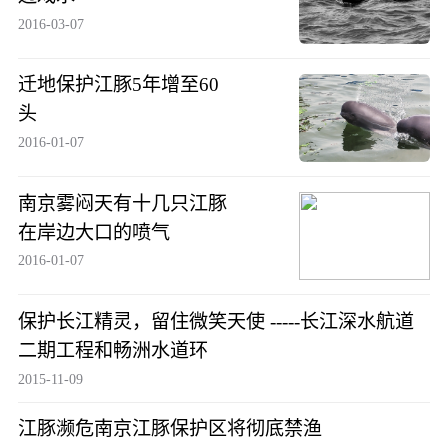
2016-03-07
迁地保护江豚5年增至60
头
2016-01-07
南京雾闷天有十几只江豚
在岸边大口的喷气
2016-01-07
保护长江精灵，留住微笑天使 -----长江深水航道
二期工程和畅洲水道环
2015-11-09
江豚濒危南京江豚保护区将彻底禁渔